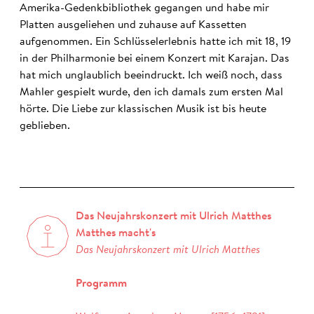
Amerika-Gedenkbibliothek gegangen und habe mir
Platten ausgeliehen und zuhause auf Kassetten
aufgenommen. Ein Schlüsselerlebnis hatte ich mit 18, 19
in der Philharmonie bei einem Konzert mit Karajan. Das
hat mich unglaublich beeindruckt. Ich weiß noch, dass
Mahler gespielt wurde, den ich damals zum ersten Mal
hörte. Die Liebe zur klassischen Musik ist bis heute
geblieben.
Das Neujahrskonzert mit Ulrich Matthes
Matthes macht's
Das Neujahrskonzert mit Ulrich Matthes
Programm