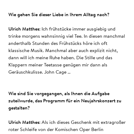
Wie gehen Sie dieser Liebe in Ihrem Alltag nach?
Ulrich Matthes:
Ich frühstücke immer ausgiebig und
trinke morgens wahnsinnig viel Tee. In diesen manchmal
anderthalb Stunden des Frühstücks höre ich oft
klassische Musik. Manchmal aber auch explizit nicht,
dann will ich meine Ruhe haben. Die Stille und das
Klappern meiner Teetasse genügen mir dann als
Geräuschkulisse. John Cage …
Wie sind Sie vorgegangen, als Ihnen die Aufgabe
zuteilwurde, das Programm für ein Neujahrskonzert zu
gestalten?
Ulrich Matthes:
Als ich dieses Geschenk mit extragroßer
roter Schleife von der Komischen Oper Berlin