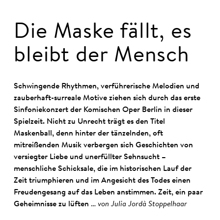
Die Maske fällt, es
bleibt der Mensch
Schwingende Rhythmen, verführerische Melodien und
zauberhaft-surreale Motive ziehen sich durch das erste
Sinfoniekonzert der Komischen Oper Berlin in dieser
Spielzeit. Nicht zu Unrecht trägt es den Titel
Maskenball, denn hinter der tänzelnden, oft
mitreißenden Musik verbergen sich Geschichten von
versiegter Liebe und unerfüllter Sehnsucht –
menschliche Schicksale, die im historischen Lauf der
Zeit triumphieren und im Angesicht des Todes einen
Freudengesang auf das Leben anstimmen. Zeit, ein paar
Geheimnisse zu lüften …
von Julia Jordà Stoppelhaar