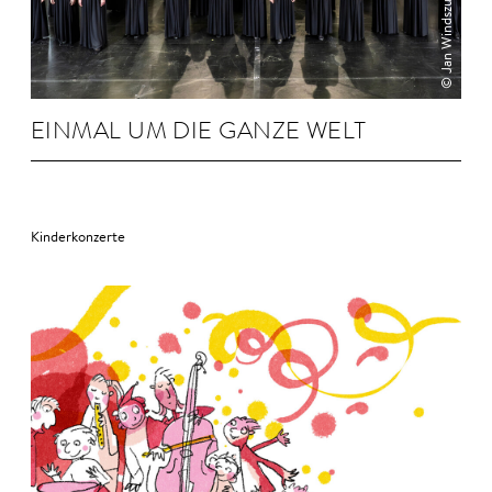
EINMAL UM DIE GANZE WELT
Kinderkonzerte