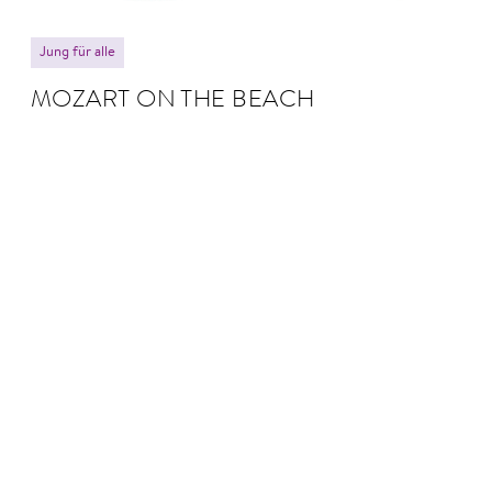
Jung für alle
MOZART ON THE BEACH