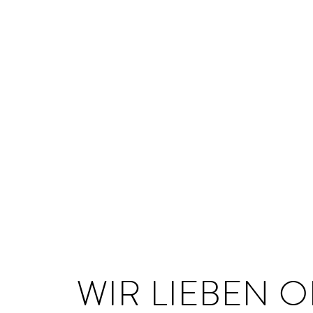
WIR LIEBEN O