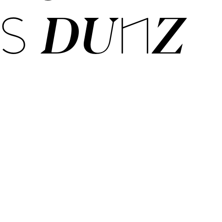
S DUNZ