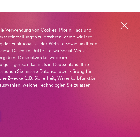
die Verwendung von Cookies, Pixeln, Tags und
wsereinstellungen zu erfahren, damit wir Ihre
ng der Funktionalität der Website sowie um Ihnen
 diese Daten an Dritte – etwa Social Media
geben. Diese sitzen teilweise im
geringer sein kann als in Deutschland. Ihre
 besuchen Sie unsere
Datenschutzerklärung
für
iche Zwecke (z.B. Sicherheit, Warenkorbfunktion,
uswählen, welche Technologien Sie zulassen