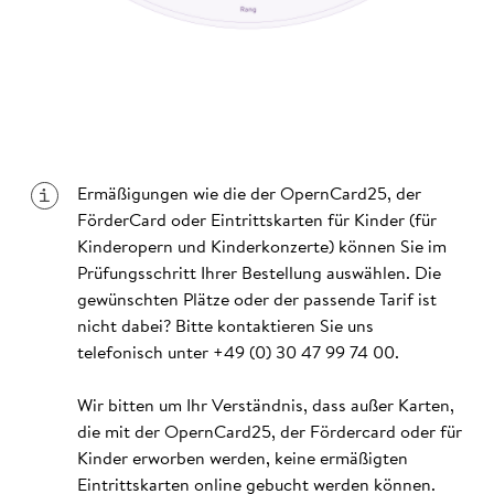
Ermäßigungen wie die der OpernCard25, der
FörderCard oder Eintrittskarten für Kinder (für
Kinderopern und Kinderkonzerte) können Sie im
Prüfungsschritt Ihrer Bestellung auswählen. Die
gewünschten Plätze oder der passende Tarif ist
nicht dabei? Bitte kontaktieren Sie uns
telefonisch unter
+49 (0) 30 47 99 74 00
.
Wir bitten um Ihr Verständnis, dass außer Karten,
die mit der OpernCard25, der Fördercard oder für
Kinder erworben werden, keine ermäßigten
Eintrittskarten online gebucht werden können.