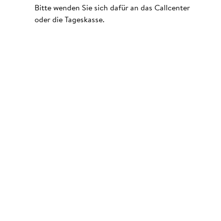
Bitte wenden Sie sich dafür an das Callcenter
oder die Tageskasse.