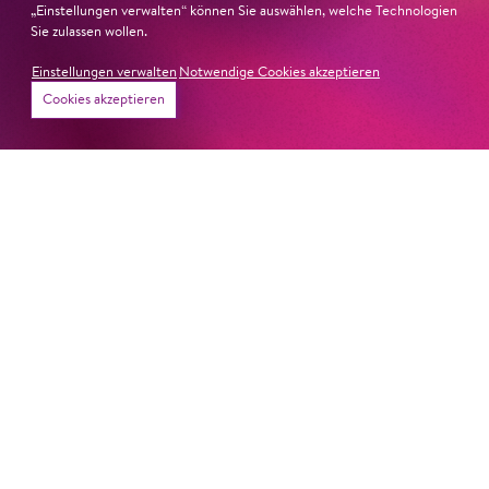
„Einstellungen verwalten“ können Sie auswählen, welche Technologien
Sie zulassen wollen.
Einstellungen verwalten
Notwendige Cookies akzeptieren
Cookies akzeptieren
Newsletter