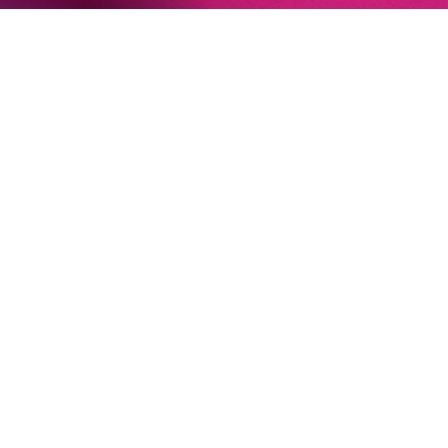
Newsletter