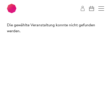
Zum Hauptinhalt springen
Zum Footer springen
Die gewählte Veranstaltung konnte nicht gefunden
werden.