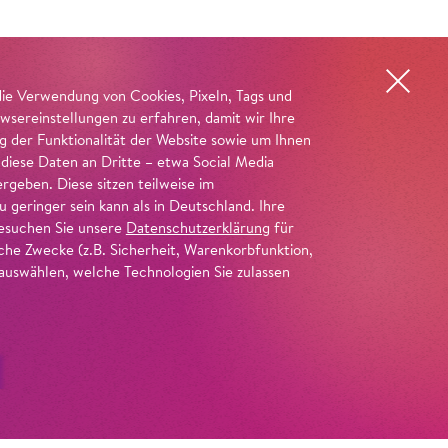
die Verwendung von Cookies, Pixeln, Tags und
wsereinstellungen zu erfahren, damit wir Ihre
ng der Funktionalität der Website sowie um Ihnen
 diese Daten an Dritte – etwa Social Media
geben. Diese sitzen teilweise im
geringer sein kann als in Deutschland. Ihre
 besuchen Sie unsere
Datenschutzerklärung
für
iche Zwecke (z.B. Sicherheit, Warenkorbfunktion,
uswählen, welche Technologien Sie zulassen