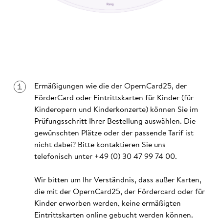
Ermäßigungen wie die der OpernCard25, der
FörderCard oder Eintrittskarten für Kinder (für
Kinderopern und Kinderkonzerte) können Sie im
Prüfungsschritt Ihrer Bestellung auswählen. Die
gewünschten Plätze oder der passende Tarif ist
nicht dabei? Bitte kontaktieren Sie uns
telefonisch unter
+49 (0) 30 47 99 74 00
.
Wir bitten um Ihr Verständnis, dass außer Karten,
die mit der OpernCard25, der Fördercard oder für
Kinder erworben werden, keine ermäßigten
Eintrittskarten online gebucht werden können.