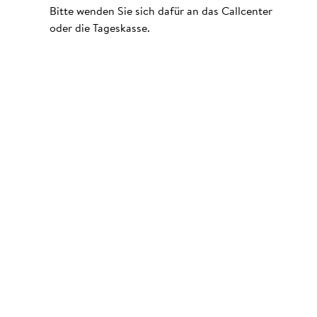
Bitte wenden Sie sich dafür an das Callcenter
oder die Tageskasse.