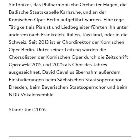
Sinfoniker, das Philharmonische Orchester Hagen, die
Badische Staatskapelle Karlsruhe, und an der
Komischen Oper Berlin aufgeführt wurden. Eine rege
Tätigkeit als Pianist und Liedbegleiter führten ihn unter
anderem nach Frankreich, Italien, Russland, oder in die
Schweiz. Seit 2013 ist er Chordirektor der Komischen
Oper Berlin. Unter seiner Leitung wurden die
Chorsolisten der Komischen Oper durch die Zeitschrift
Opernwelt
2015 und 2025 als Chor des Jahres
ausgezeichnet. David Cavelius übernahm außerdem
Einstudierungen beim Sächsischen Staatsopernchor
Dresden, beim Bayerischen Staatsopernchor und beim
NDR Vokalensemble.
Stand: Juni 2026