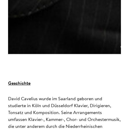
©
Geschichte
David Cavelius wurde im Saarland geboren und
studierte in Köln und Düsseldorf Klavier, Dirigieren,
Tonsatz und Komposition. Seine Arrangements
umfassen Klavier-, Kammer-, Chor- und Orchestermusik,
die unter anderem durch die Niederrheinischen