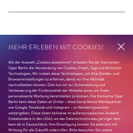
Magazin
MEHR ERLEBEN MIT COOKIES!
Mit der Auswahl „Cookies akzeptieren“ erlauben Sie der Komischen
Oper Berlin die Verwendung von Cookies, Pixeln, Tags und ähnlichen
Technologien. Wir nutzen diese Technologien, um Ihre Geräte- und
Browsereinstellungen zu erfahren, damit wir Ihre Aktivität
nachvollziehen können. Dies tun wir zur Sicherstellung und
Verbesserung der Funktionalität der Website sowie um Ihnen
personalisierte Werbung bereitstellen zu können. Die Komische Oper
Berlin kann diese Daten an Dritte – etwa Social Media Werbepartner
wie Google, Facebook und Instagram – zu Marketingzwecken
weitergeben. Diese sitzen teilweise im außereuropäischen Ausland
(insbesondere in den USA), wo das Datenschutzniveau geringer sein
kann als in Deutschland. Ihre Einwilligung können Sie jederzeit mit
Wirkung für die Zukunft widerrufen. Bitte besuchen Sie unsere