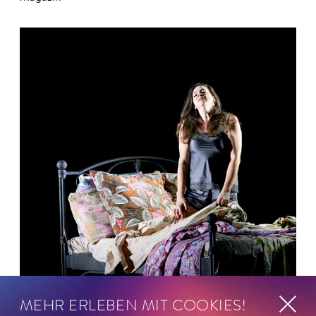
MEHR ERLEBEN MIT COOKIES!