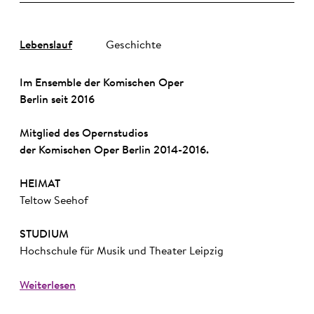
Lebenslauf
Geschichte
Im Ensemble der Komischen Oper
Berlin seit 2016
Mitglied des Opernstudios
der Komischen Oper Berlin 2014-2016.
HEIMAT
Teltow Seehof
STUDIUM
Hochschule für Musik und Theater Leipzig
Weiterlesen