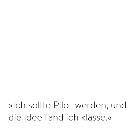
©
Ich sollte Pilot werden, und
die Idee fand ich klasse.