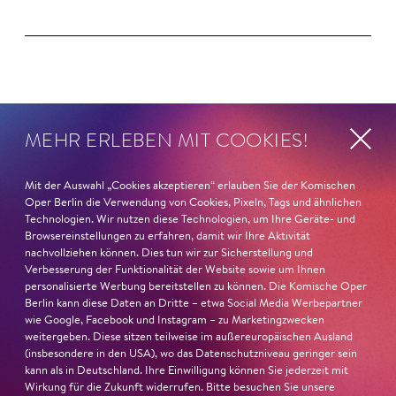
Magazin
MEHR ERLEBEN MIT COOKIES!
Mit der Auswahl „Cookies akzeptieren“ erlauben Sie der Komischen
Oper Berlin die Verwendung von Cookies, Pixeln, Tags und ähnlichen
Technologien. Wir nutzen diese Technologien, um Ihre Geräte- und
Browsereinstellungen zu erfahren, damit wir Ihre Aktivität
nachvollziehen können. Dies tun wir zur Sicherstellung und
Verbesserung der Funktionalität der Website sowie um Ihnen
personalisierte Werbung bereitstellen zu können. Die Komische Oper
Berlin kann diese Daten an Dritte – etwa Social Media Werbepartner
wie Google, Facebook und Instagram – zu Marketingzwecken
weitergeben. Diese sitzen teilweise im außereuropäischen Ausland
(insbesondere in den USA), wo das Datenschutzniveau geringer sein
kann als in Deutschland. Ihre Einwilligung können Sie jederzeit mit
Wirkung für die Zukunft widerrufen. Bitte besuchen Sie unsere