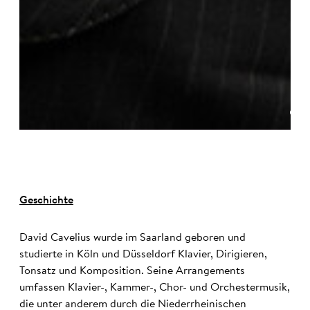
©
Geschichte
David Cavelius wurde im Saarland geboren und
studierte in Köln und Düsseldorf Klavier, Dirigieren,
Tonsatz und Komposition. Seine Arrangements
umfassen Klavier-, Kammer-, Chor- und Orchestermusik,
die unter anderem durch die Niederrheinischen