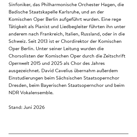
Sinfoniker, das Philharmonische Orchester Hagen, die
Badische Staatskapelle Karlsruhe, und an der
Komischen Oper Berlin aufgeführt wurden. Eine rege
Tätigkeit als Pianist und Liedbegleiter führten ihn unter
anderem nach Frankreich, Italien, Russland, oder in die
Schweiz. Seit 2013 ist er Chordirektor der Komischen
Oper Berlin. Unter seiner Leitung wurden die
Chorsolisten der Komischen Oper durch die Zeitschrift
Opernwelt
2015 und 2025 als Chor des Jahres
ausgezeichnet. David Cavelius übernahm außerdem
Einstudierungen beim Sächsischen Staatsopernchor
Dresden, beim Bayerischen Staatsopernchor und beim
NDR Vokalensemble.
Stand: Juni 2026