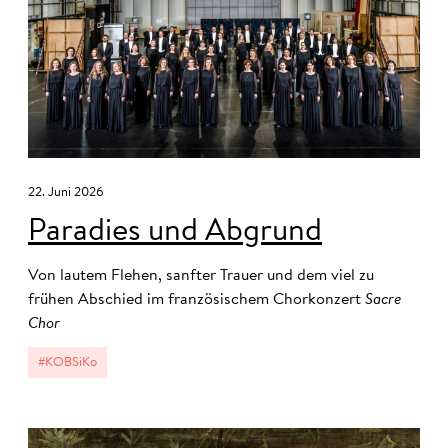
22. Juni 2026
Paradies und Abgrund
Von lautem Flehen, sanfter Trauer und dem viel zu
frühen Abschied im französischem Chorkonzert
Sacre
Chor
#KOBSiKo