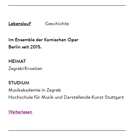
Lebenslauf
Geschichte
Im Ensemble der Komischen Oper
Berlin seit 2015.
HEIMAT
Zagreb/Kroatien
STUDIUM
Musikakademie in Zagreb
Hochschule für Musik und Darstellende Kunst Stuttgart
Weiterlesen