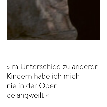
©
Im Unterschied zu anderen
Kindern habe ich mich
nie in der Oper
gelangweilt.