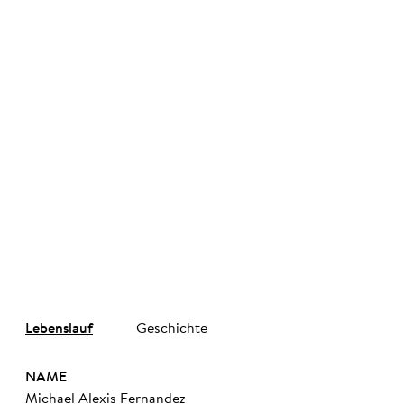
©
Lebenslauf
Geschichte
NAME
Michael Alexis Fernandez