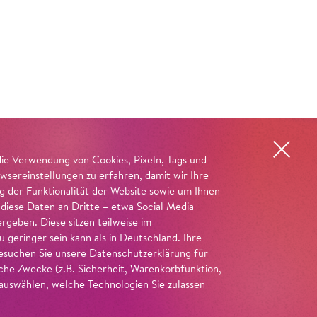
die Verwendung von Cookies, Pixeln, Tags und
wsereinstellungen zu erfahren, damit wir Ihre
ng der Funktionalität der Website sowie um Ihnen
 diese Daten an Dritte – etwa Social Media
geben. Diese sitzen teilweise im
geringer sein kann als in Deutschland. Ihre
 besuchen Sie unsere
Datenschutzerklärung
für
iche Zwecke (z.B. Sicherheit, Warenkorbfunktion,
uswählen, welche Technologien Sie zulassen