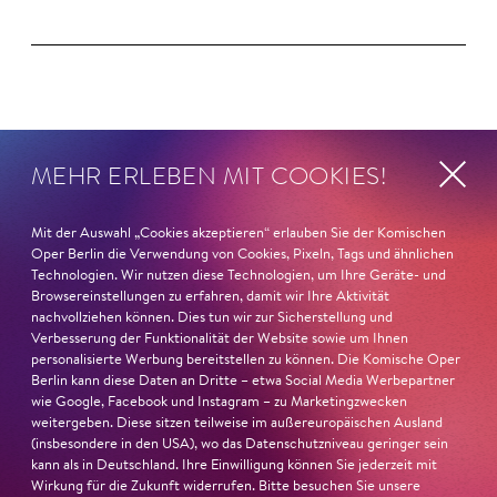
Magazin
MEHR ERLEBEN MIT COOKIES!
Mit der Auswahl „Cookies akzeptieren“ erlauben Sie der Komischen
Oper Berlin die Verwendung von Cookies, Pixeln, Tags und ähnlichen
Technologien. Wir nutzen diese Technologien, um Ihre Geräte- und
Browsereinstellungen zu erfahren, damit wir Ihre Aktivität
nachvollziehen können. Dies tun wir zur Sicherstellung und
Verbesserung der Funktionalität der Website sowie um Ihnen
personalisierte Werbung bereitstellen zu können. Die Komische Oper
Berlin kann diese Daten an Dritte – etwa Social Media Werbepartner
wie Google, Facebook und Instagram – zu Marketingzwecken
weitergeben. Diese sitzen teilweise im außereuropäischen Ausland
(insbesondere in den USA), wo das Datenschutzniveau geringer sein
kann als in Deutschland. Ihre Einwilligung können Sie jederzeit mit
Wirkung für die Zukunft widerrufen. Bitte besuchen Sie unsere