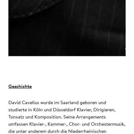
©
Geschichte
David Cavelius wurde im Saarland geboren und
studierte in Köln und Düsseldorf Klavier, Dirigieren,
Tonsatz und Komposition. Seine Arrangements
umfassen Klavier-, Kammer-, Chor- und Orchestermusik,
die unter anderem durch die Niederrheinischen