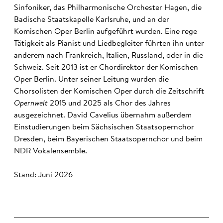
Sinfoniker, das Philharmonische Orchester Hagen, die
Badische Staatskapelle Karlsruhe, und an der
Komischen Oper Berlin aufgeführt wurden. Eine rege
Tätigkeit als Pianist und Liedbegleiter führten ihn unter
anderem nach Frankreich, Italien, Russland, oder in die
Schweiz. Seit 2013 ist er Chordirektor der Komischen
Oper Berlin. Unter seiner Leitung wurden die
Chorsolisten der Komischen Oper durch die Zeitschrift
Opernwelt
2015 und 2025 als Chor des Jahres
ausgezeichnet. David Cavelius übernahm außerdem
Einstudierungen beim Sächsischen Staatsopernchor
Dresden, beim Bayerischen Staatsopernchor und beim
NDR Vokalensemble.
Stand: Juni 2026