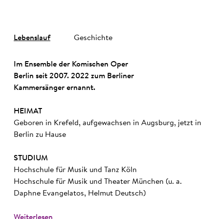
Lebenslauf
Geschichte
Im Ensemble der Komischen Oper
Berlin seit 2007. 2022 zum Berliner
Kammersänger ernannt.
HEIMAT
Geboren in Krefeld, aufgewachsen in Augsburg, jetzt in
Berlin zu Hause
STUDIUM
Hochschule für Musik und Tanz Köln
Hochschule für Musik und Theater München (u. a.
Daphne Evangelatos, Helmut Deutsch)
Weiterlesen