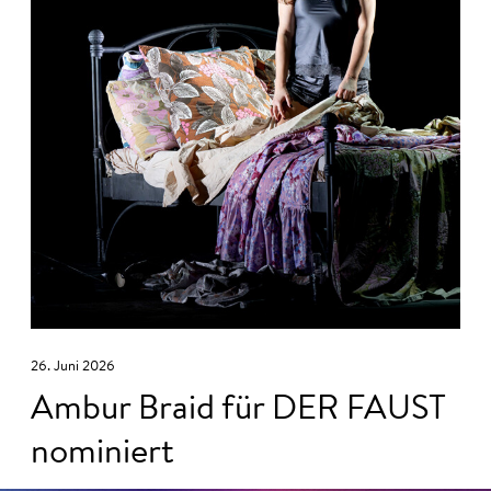
26. Juni 2026
Ambur Braid für DER FAUST
nominiert