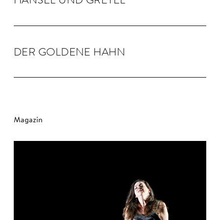
DER GOLDENE HAHN
Magazin