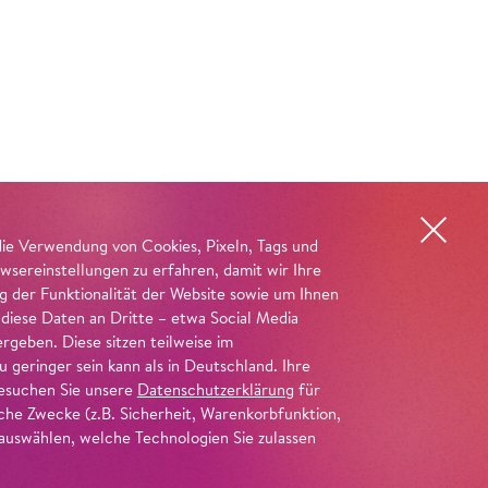
die Verwendung von Cookies, Pixeln, Tags und
wsereinstellungen zu erfahren, damit wir Ihre
ng der Funktionalität der Website sowie um Ihnen
 diese Daten an Dritte – etwa Social Media
geben. Diese sitzen teilweise im
geringer sein kann als in Deutschland. Ihre
 besuchen Sie unsere
Datenschutzerklärung
für
iche Zwecke (z.B. Sicherheit, Warenkorbfunktion,
uswählen, welche Technologien Sie zulassen