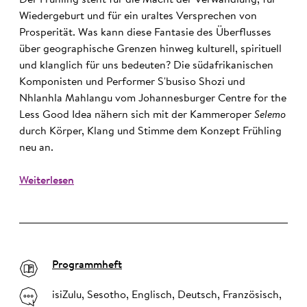
Wiedergeburt und für ein uraltes Versprechen von
Prosperität. Was kann diese Fantasie des Überflusses
über geographische Grenzen hinweg kulturell, spirituell
und klanglich für uns bedeuten? Die südafrikanischen
Komponisten und Performer S'busiso Shozi und
Nhlanhla Mahlangu vom Johannesburger Centre for the
Less Good Idea nähern sich mit der Kammeroper
Selemo
durch Körper, Klang und Stimme dem Konzept Frühling
neu an.
Weiterlesen
Programmheft
isiZulu, Sesotho, Englisch, Deutsch, Französisch,