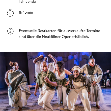
Tshivenda
1h 15min
Eventuelle Restkarten für ausverkaufte Termine
sind über die Neuköllner Oper erhältlich.