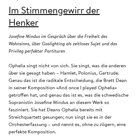
Im Stimmengewirr der
Henker
Josefine Mindus im Gespräch über die Freiheit des
Wahnsinns, über Gaslighting als zeitloses Sujet und das
Privileg perfekter Partituren
Ophelia singt nicht von sich. Sie singt, was die anderen
über sie gesagt haben – Hamlet, Polonius, Gertrude.
Genau das ist die radikale Entscheidung, die Brett Dean
in seiner Komposition »And once I played Ophelia«
getroffen hat, und genau das ist es, was die schwedische
Sopranistin Josefine Mindus an diesem Werk so
fasziniert. Sie hat Deans Ophelia bereits mit
Streichquartett gesungen; nun singt sie es in der
Orchesterfassung – und nennt es, ohne zu zögern, eine
perfekte Komposition.