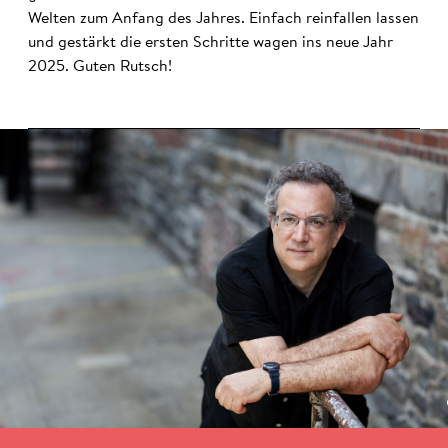
Welten zum Anfang des Jahres. Einfach reinfallen lassen
und gestärkt die ersten Schritte wagen ins neue Jahr
2025. Guten Rutsch!