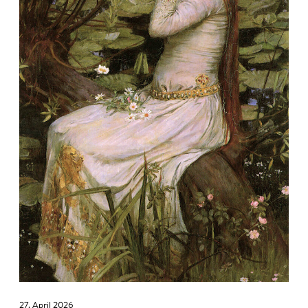
27. April 2026