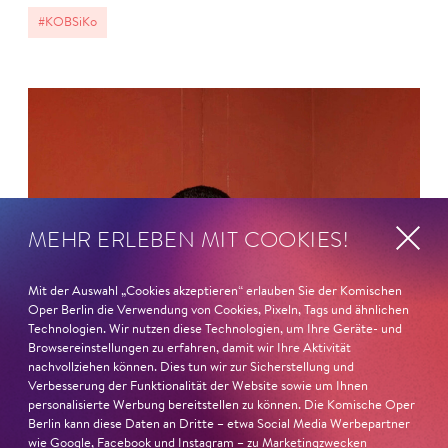
#KOBSiKo
MEHR ERLEBEN MIT COOKIES!
Mit der Auswahl „Cookies akzeptieren“ erlauben Sie der Komischen
Oper Berlin die Verwendung von Cookies, Pixeln, Tags und ähnlichen
Technologien. Wir nutzen diese Technologien, um Ihre Geräte- und
Browsereinstellungen zu erfahren, damit wir Ihre Aktivität
nachvollziehen können. Dies tun wir zur Sicherstellung und
Verbesserung der Funktionalität der Website sowie um Ihnen
personalisierte Werbung bereitstellen zu können. Die Komische Oper
Berlin kann diese Daten an Dritte – etwa Social Media Werbepartner
wie Google, Facebook und Instagram – zu Marketingzwecken