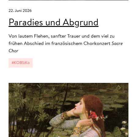
22. Juni 2026
Paradies und Abgrund
Von lautem Flehen, sanfter Trauer und dem viel zu
frühen Abschied im französischem Chorkonzert
Sacre
Chor
#KOBSiKo