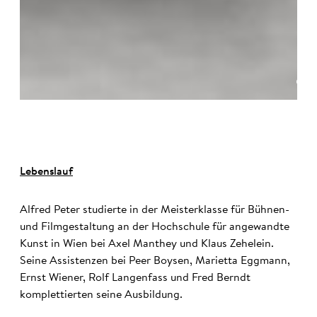
©
Lebenslauf
Alfred Peter studierte in der Meisterklasse für Bühnen-
und Filmgestaltung an der Hochschule für angewandte
Kunst in Wien bei Axel Manthey und Klaus Zehelein.
Seine Assistenzen bei Peer Boysen, Marietta Eggmann,
Ernst Wiener, Rolf Langenfass und Fred Berndt
komplettierten seine Ausbildung.