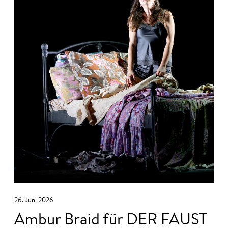
26. Juni 2026
Ambur Braid für DER FAUST