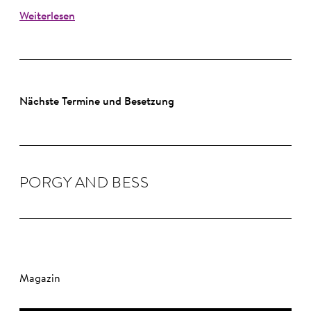
Weiterlesen
Nächste Termine und Besetzung
PORGY AND BESS
Magazin