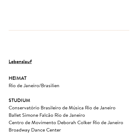
Lebenslauf
HEIMAT
Rio de Janeiro/Brasilien
STUDIUM
Conservatório Brasileiro de Música Rio de Janeiro
Ballet Simone Falcão Rio de Janeiro
Centro de Movimento Deborah Colker Rio de Janeiro
Broadway Dance Center