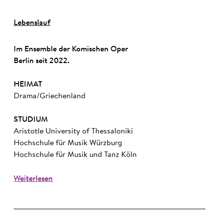
Lebenslauf
Im Ensemble der Komischen Oper
Berlin seit 2022.
HEIMAT
Drama/Griechenland
STUDIUM
Aristotle University of Thessaloniki
Hochschule für Musik Würzburg
Hochschule für Musik und Tanz Köln
Weiterlesen