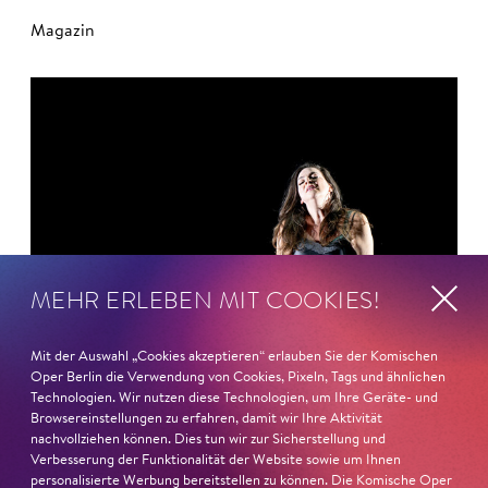
Magazin
MEHR ERLEBEN MIT COOKIES!
Mit der Auswahl „Cookies akzeptieren“ erlauben Sie der Komischen
Oper Berlin die Verwendung von Cookies, Pixeln, Tags und ähnlichen
Technologien. Wir nutzen diese Technologien, um Ihre Geräte- und
Browsereinstellungen zu erfahren, damit wir Ihre Aktivität
nachvollziehen können. Dies tun wir zur Sicherstellung und
Verbesserung der Funktionalität der Website sowie um Ihnen
personalisierte Werbung bereitstellen zu können. Die Komische Oper