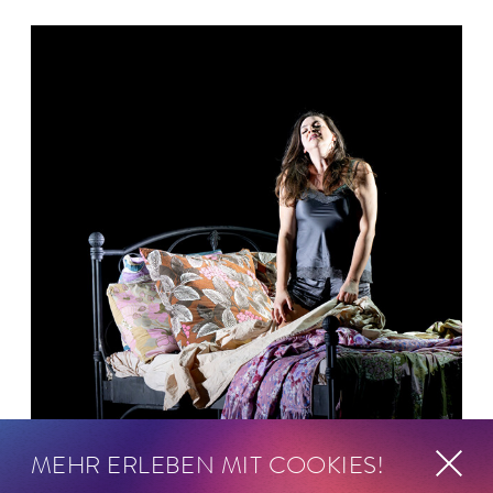
MEHR ERLEBEN MIT COOKIES!