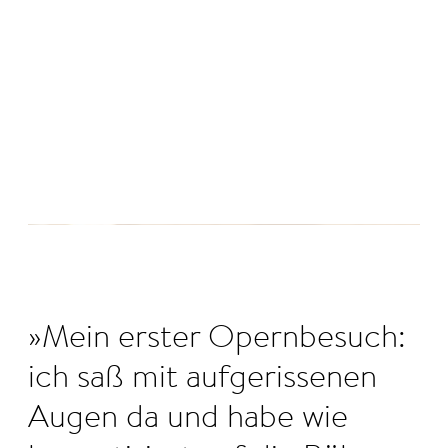
©
Mein erster Opernbesuch:
ich saß mit aufgerissenen
Augen da und habe wie