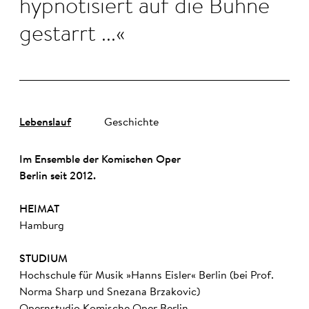
hypnotisiert auf die Bühne
gestarrt ...
Lebenslauf
Geschichte
Im Ensemble der Komischen Oper
Berlin seit 2012.
HEIMAT
Hamburg
STUDIUM
Hochschule für Musik »Hanns Eisler« Berlin (bei Prof.
Norma Sharp und Snezana Brzakovic)