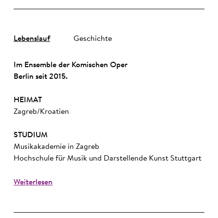
Lebenslauf
Geschichte
Im Ensemble der Komischen Oper
Berlin seit 2015.
HEIMAT
Zagreb/Kroatien
STUDIUM
Musikakademie in Zagreb
Hochschule für Musik und Darstellende Kunst Stuttgart
Weiterlesen