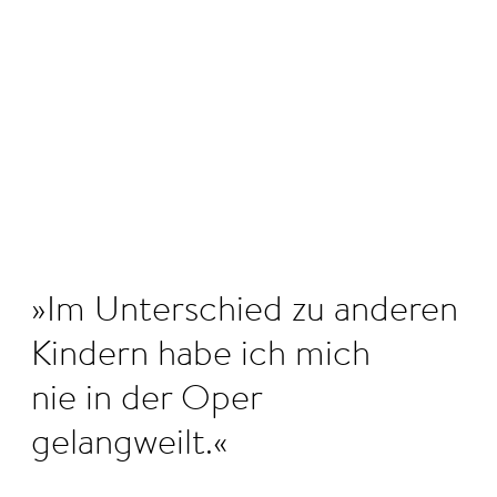
©
Im Unterschied zu anderen
Kindern habe ich mich
nie in der Oper
gelangweilt.