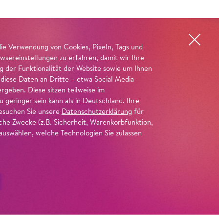
die Verwendung von Cookies, Pixeln, Tags und
wsereinstellungen zu erfahren, damit wir Ihre
ng der Funktionalität der Website sowie um Ihnen
 diese Daten an Dritte – etwa Social Media
geben. Diese sitzen teilweise im
geringer sein kann als in Deutschland. Ihre
 besuchen Sie unsere
Datenschutzerklärung
für
iche Zwecke (z.B. Sicherheit, Warenkorbfunktion,
uswählen, welche Technologien Sie zulassen