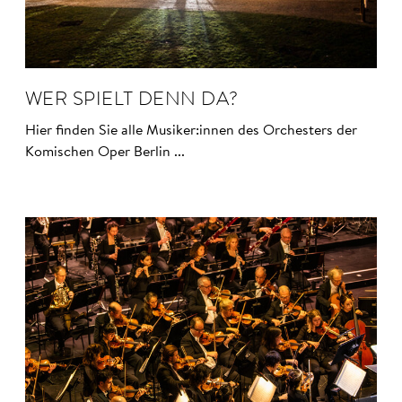
WER SPIELT DENN DA?
Hier finden Sie alle Musiker:innen des Orchesters der
Komischen Oper Berlin ...