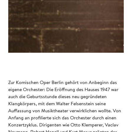
©
Zur Komischen Oper Berlin gehört von Anbeginn das
eigene Orchester: Die Eröffnung des Hauses 1947 war
auch die Geburtsstunde dieses neu gegründeten
Klangkörpers, mit dem Walter Felsenstein seine
Auffassung von Musiktheater verwirklichen wollte. Von
Anfang an profilierte sich das Orchester durch einen
Konzertzyklus. Dirigenten wie Otto Klemperer, Vaclav