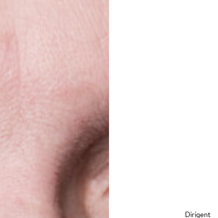
Dirigent