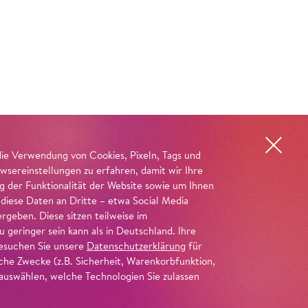
die Verwendung von Cookies, Pixeln, Tags und
wsereinstellungen zu erfahren, damit wir Ihre
ng der Funktionalität der Website sowie um Ihnen
 diese Daten an Dritte – etwa Social Media
geben. Diese sitzen teilweise im
geringer sein kann als in Deutschland. Ihre
 besuchen Sie unsere
Datenschutzerklärung
für
iche Zwecke (z.B. Sicherheit, Warenkorbfunktion,
uswählen, welche Technologien Sie zulassen