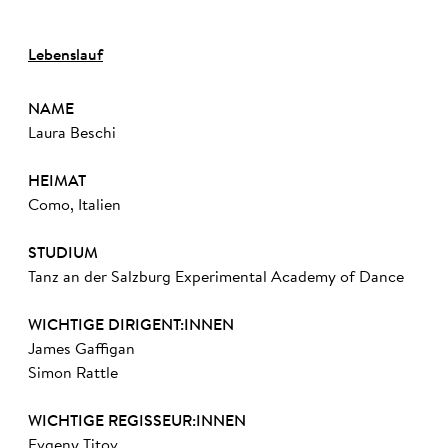
Lebenslauf
NAME
Laura Beschi
HEIMAT
Como, Italien
STUDIUM
Tanz an der Salzburg Experimental Academy of Dance
WICHTIGE DIRIGENT:INNEN
James Gaffigan
Simon Rattle
WICHTIGE REGISSEUR:INNEN
Evgeny Titov