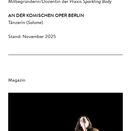
Mitbegründerin/Dozentin der Praxis
Sparkling Body
AN DER KOMISCHEN OPER BERLIN
Tänzerin (
Salome
)
Stand: November 2025
Magazin