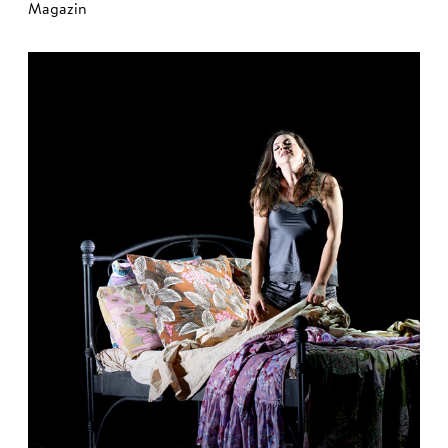
Magazin