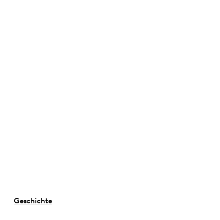
©
Geschichte