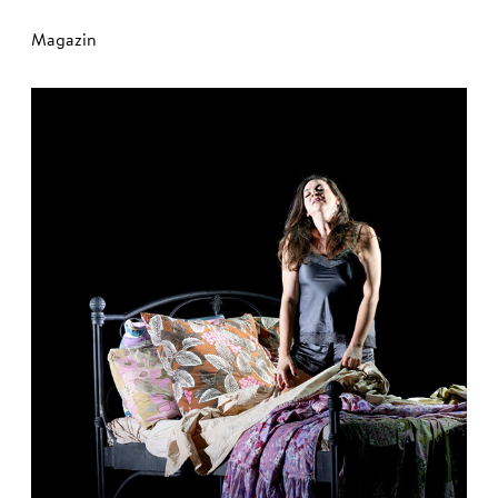
Magazin