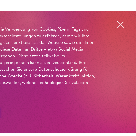
die Verwendung von Cookies, Pixeln, Tags und
wsereinstellungen zu erfahren, damit wir Ihre
ng der Funktionalität der Website sowie um Ihnen
 diese Daten an Dritte – etwa Social Media
geben. Diese sitzen teilweise im
geringer sein kann als in Deutschland. Ihre
 besuchen Sie unsere
Datenschutzerklärung
für
iche Zwecke (z.B. Sicherheit, Warenkorbfunktion,
uswählen, welche Technologien Sie zulassen