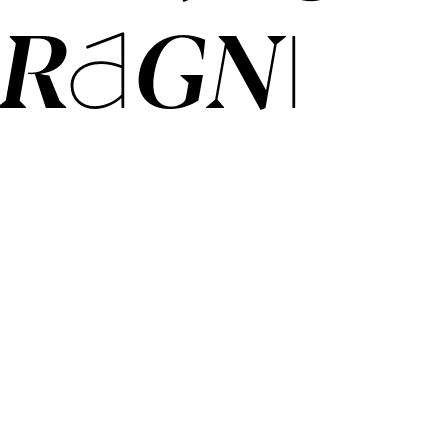
RAGNI