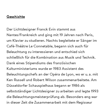
Geschichte
Der Lichtdesigner Franck Evin stammt aus
Nantes/Frankreich und ging mit 19 Jahren nach Paris,
um Klavier zu studieren. Nachts begleitete er Sänger im
Café-Théâtre Le Connetable, begann sich auch für
Beleuchtung zu interessieren und entschied sich
schließlich für die Kombination aus Musik und Technik.
Dank eines Stipendiums des französischen
Kulturministeriums wurde er 1983 Assistent des
Beleuchtungschefs an der Opéra de Lyon, wo er u. a. mit
Ken Russell und Robert Wilson zusammenarbeitete. Am
Düsseldorfer Schauspielhaus begann er 1986 als
selbstständiger Lichtdesigner zu arbeiten und legte 1993
die Beleuchtungsmeisterprüfung ab. Besonders eng war
in dieser Zeit die Zusammenarbeit mit dem Regisseur