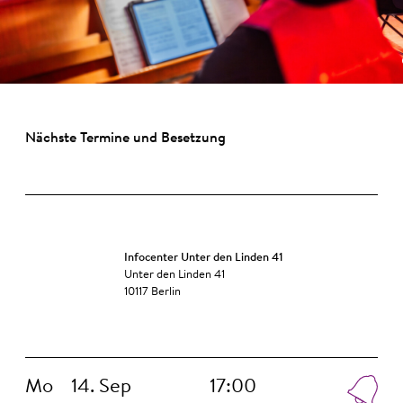
Nächste Termine und Besetzung
Infocenter Unter den Linden 41
Unter den Linden 41
10117 Berlin
Mo
14. Sep
17:00