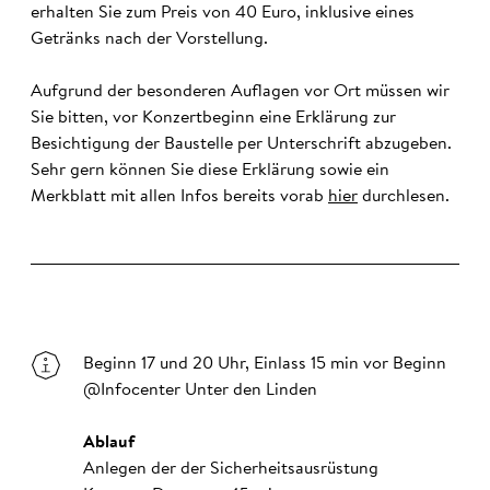
erhalten Sie zum Preis von 40 Euro, inklusive eines
Getränks nach der Vorstellung.
Aufgrund der besonderen Auflagen vor Ort müssen wir
Sie bitten, vor Konzertbeginn eine Erklärung zur
Besichtigung der Baustelle per Unterschrift abzugeben.
Sehr gern können Sie diese Erklärung sowie ein
Merkblatt mit allen Infos bereits vorab
hier
durchlesen.
Beginn 17 und 20 Uhr, Einlass 15 min vor Beginn
@Infocenter Unter den Linden
Ablauf
Anlegen der der Sicherheitsausrüstung