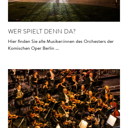
WER SPIELT DENN DA?
Hier finden Sie alle Musiker:innen des Orchesters der
Komischen Oper Berlin ...