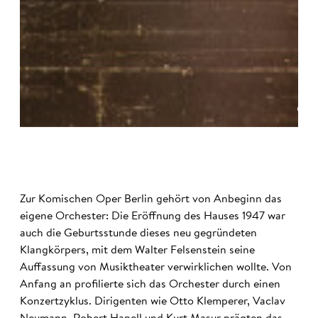
©
Zur Komischen Oper Berlin gehört von Anbeginn das
eigene Orchester: Die Eröffnung des Hauses 1947 war
auch die Geburtsstunde dieses neu gegründeten
Klangkörpers, mit dem Walter Felsenstein seine
Auffassung von Musiktheater verwirklichen wollte. Von
Anfang an profilierte sich das Orchester durch einen
Konzertzyklus. Dirigenten wie Otto Klemperer, Vaclav