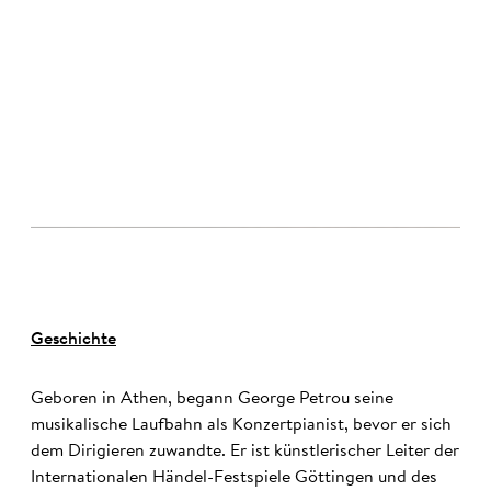
©
Geschichte
Geboren in Athen, begann George Petrou seine
musikalische Laufbahn als Konzertpianist, bevor er sich
dem Dirigieren zuwandte. Er ist künstlerischer Leiter der
Internationalen Händel-Festspiele Göttingen und des