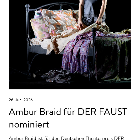
26. Juni 2026
Ambur Braid für DER FAUST
nominiert
Ambur Braid
ist für den Deutschen Theaterpreis DER