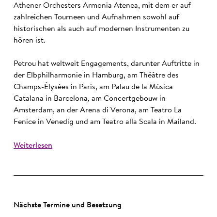
Athener Orchesters Armonia Atenea, mit dem er auf
zahlreichen Tourneen und Aufnahmen sowohl auf
historischen als auch auf modernen Instrumenten zu
hören ist.
Petrou hat weltweit Engagements, darunter Auftritte in
der Elbphilharmonie in Hamburg, am Théâtre des
Champs-Élysées in Paris, am Palau de la Música
Catalana in Barcelona, am Concertgebouw in
Amsterdam, an der Arena di Verona, am Teatro La
Fenice in Venedig und am Teatro alla Scala in Mailand.
Weiterlesen
Nächste Termine und Besetzung