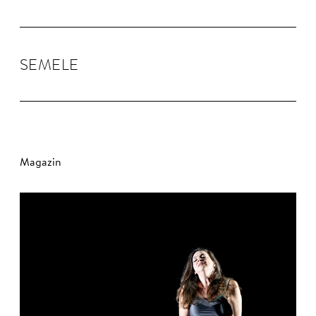
SEMELE
Magazin