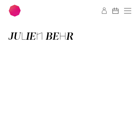
Zum Hauptinhalt springen
Zum Footer springen
JULIEN BEHR