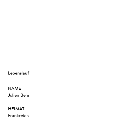
©
Lebenslauf
NAME
Julien Behr
HEIMAT
Frankreich