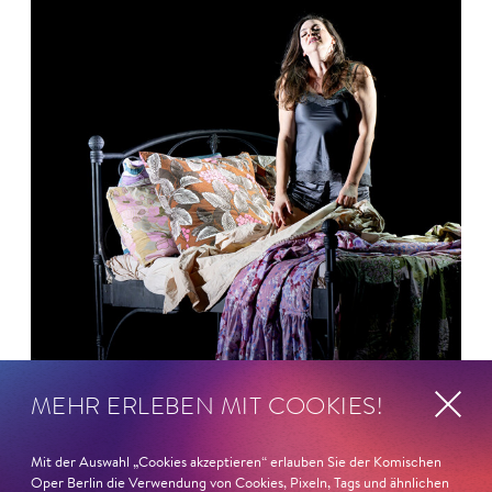
MEHR ERLEBEN MIT COOKIES!
Mit der Auswahl „Cookies akzeptieren“ erlauben Sie der Komischen
26. Juni 2026
Oper Berlin die Verwendung von Cookies, Pixeln, Tags und ähnlichen