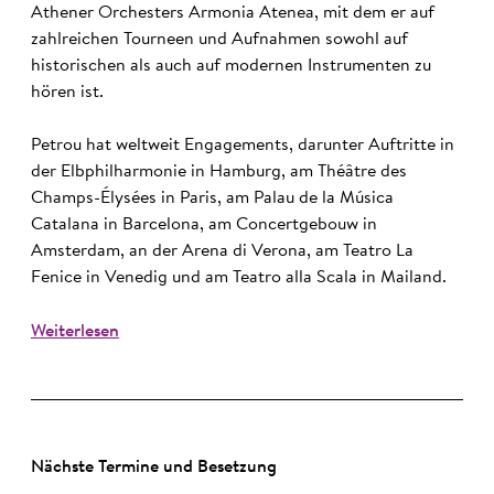
Athener Orchesters Armonia Atenea, mit dem er auf
zahlreichen Tourneen und Aufnahmen sowohl auf
historischen als auch auf modernen Instrumenten zu
hören ist.
Petrou hat weltweit Engagements, darunter Auftritte in
der Elbphilharmonie in Hamburg, am Théâtre des
Champs-Élysées in Paris, am Palau de la Música
Catalana in Barcelona, am Concertgebouw in
Amsterdam, an der Arena di Verona, am Teatro La
Fenice in Venedig und am Teatro alla Scala in Mailand.
Weiterlesen
Nächste Termine und Besetzung