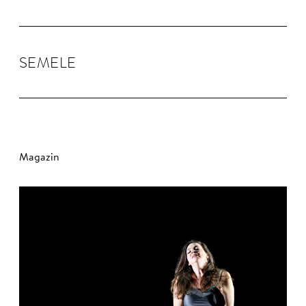
SEMELE
Magazin