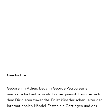
©
Geschichte
Geboren in Athen, begann George Petrou seine
musikalische Laufbahn als Konzertpianist, bevor er sich
dem Dirigieren zuwandte. Er ist künstlerischer Leiter der
Internationalen Händel-Festspiele Göttingen und des