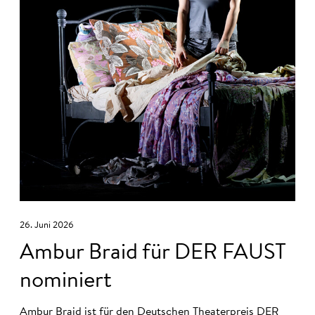
26. Juni 2026
Ambur Braid für DER FAUST
nominiert
Ambur Braid
ist für den Deutschen Theaterpreis DER