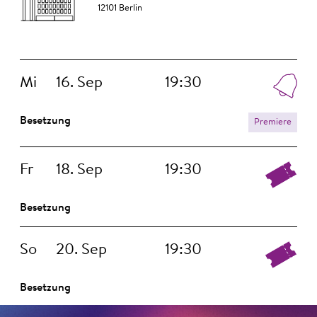
12101 Berlin
Mi
16. Sep
19:30
Besetzung
Premiere
Fr
18. Sep
19:30
Besetzung
So
20. Sep
19:30
Besetzung