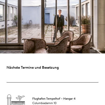
Nächste Termine und Besetzung
Flughafen Tempelhof – Hangar 4
Columbiadamm 10