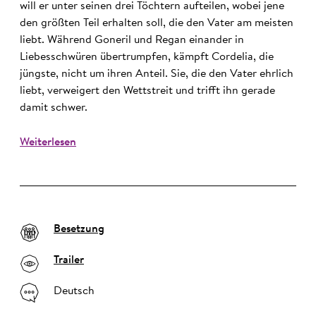
will er unter seinen drei Töchtern aufteilen, wobei jene
den größten Teil erhalten soll, die den Vater am meisten
liebt. Während Goneril und Regan einander in
Liebesschwüren übertrumpfen, kämpft Cordelia, die
jüngste, nicht um ihren Anteil. Sie, die den Vater ehrlich
liebt, verweigert den Wettstreit und trifft ihn gerade
damit schwer.
Weiterlesen
Besetzung
Trailer
Deutsch