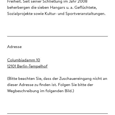
Freiheit. Seit seiner Schließung im Jahr 2008
beherbergen die sieben Hangars u. a. Geflüchtete,
Sozialprojekte sowie Kultur- und Sportveranstaltungen.
Adresse
Columbiadamm 10
12101 Berlin-Tempelhof
(Bitte beachten Sie, dass der Zuschauereingang nicht an
dieser Adresse zu finden ist. Folgen Sie bitte der
Wegbeschreibung im folgenden Bild.)