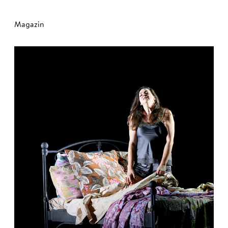
Magazin