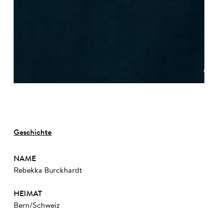
©
Geschichte
NAME
Rebekka Burckhardt
HEIMAT
Bern/Schweiz