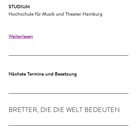
STUDIUM
Hochschule für Musik und Theater Hamburg
Weiterlesen
Nächste Termine und Besetzung
BRETTER, DIE DIE WELT BE­DEUTEN