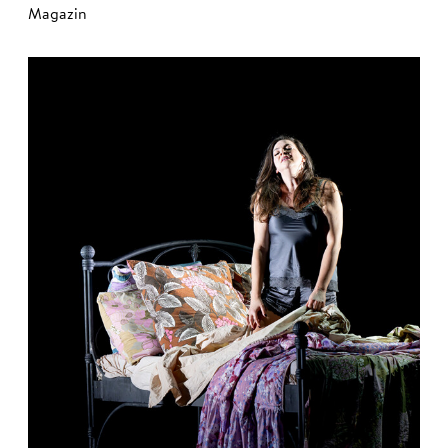
Magazin