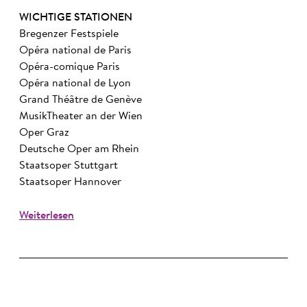
WICHTIGE STATIONEN
Bregenzer Festspiele
Opéra national de Paris
Opéra-comique Paris
Opéra national de Lyon
Grand Théâtre de Genève
MusikTheater an der Wien
Oper Graz
Deutsche Oper am Rhein
Staatsoper Stuttgart
Staatsoper Hannover
Weiterlesen