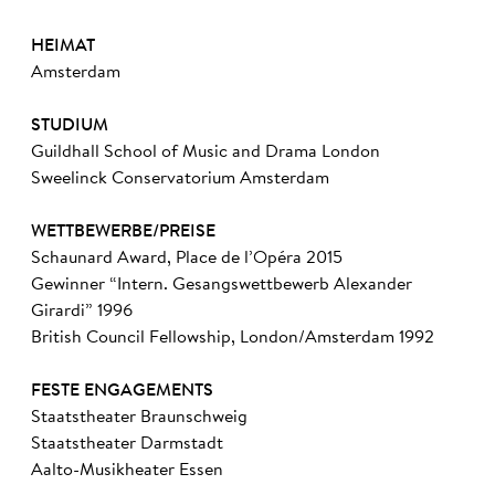
HEIMAT
Amsterdam
STUDIUM
Guildhall School of Music and Drama London
Sweelinck Conservatorium Amsterdam
WETTBEWERBE/PREISE
Schaunard Award, Place de l’Opéra 2015
Gewinner “Intern. Gesangswettbewerb Alexander
Girardi” 1996
British Council Fellowship, London/Amsterdam 1992
FESTE ENGAGEMENTS
Staatstheater Braunschweig
Staatstheater Darmstadt
Aalto-Musikheater Essen