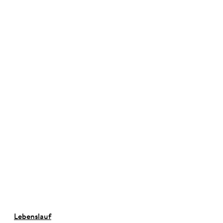
©
Lebenslauf