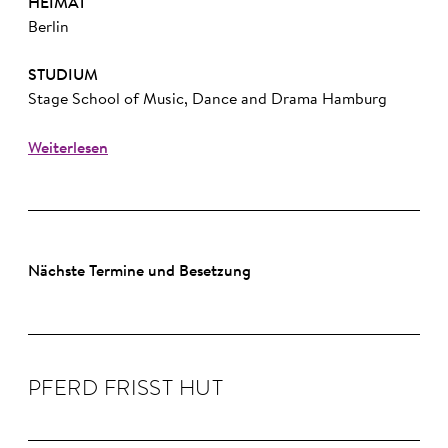
HEIMAT
Berlin
STUDIUM
Stage School of Music, Dance and Drama Hamburg
Weiterlesen
Nächste Termine und Besetzung
PFERD FRISST HUT