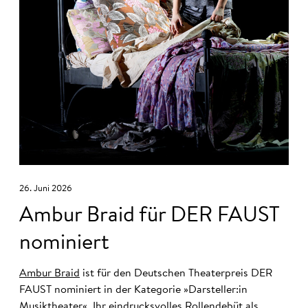
26. Juni 2026
Ambur Braid für DER FAUST
nominiert
Ambur Braid
ist für den Deutschen Theaterpreis DER
FAUST nominiert in der Kategorie »Darsteller:in
Musiktheater«. Ihr eindrucksvolles Rollendebüt als