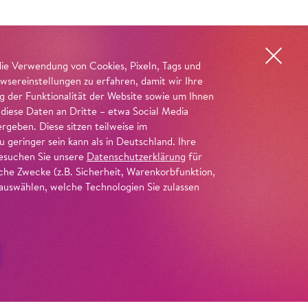
die Verwendung von Cookies, Pixeln, Tags und
wsereinstellungen zu erfahren, damit wir Ihre
ng der Funktionalität der Website sowie um Ihnen
 diese Daten an Dritte – etwa Social Media
geben. Diese sitzen teilweise im
geringer sein kann als in Deutschland. Ihre
 besuchen Sie unsere
Datenschutzerklärung
für
iche Zwecke (z.B. Sicherheit, Warenkorbfunktion,
uswählen, welche Technologien Sie zulassen