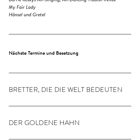
My Fair Lady
Hänsel und Gretel
Nächste Termine und Besetzung
BRETTER, DIE DIE WELT BE­DEUTEN
DER GOLDENE HAHN