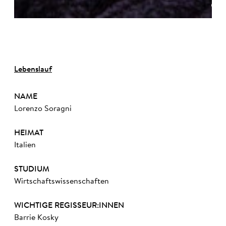
©
Lebenslauf
NAME
Lorenzo Soragni
HEIMAT
Italien
STUDIUM
Wirtschaftswissenschaften
WICHTIGE REGISSEUR:INNEN
Barrie Kosky