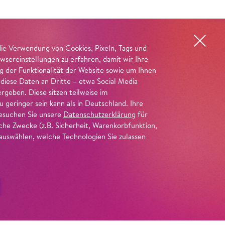
die Verwendung von Cookies, Pixeln, Tags und
wsereinstellungen zu erfahren, damit wir Ihre
ng der Funktionalität der Website sowie um Ihnen
 diese Daten an Dritte – etwa Social Media
geben. Diese sitzen teilweise im
geringer sein kann als in Deutschland. Ihre
 besuchen Sie unsere
Datenschutzerklärung
für
iche Zwecke (z.B. Sicherheit, Warenkorbfunktion,
uswählen, welche Technologien Sie zulassen