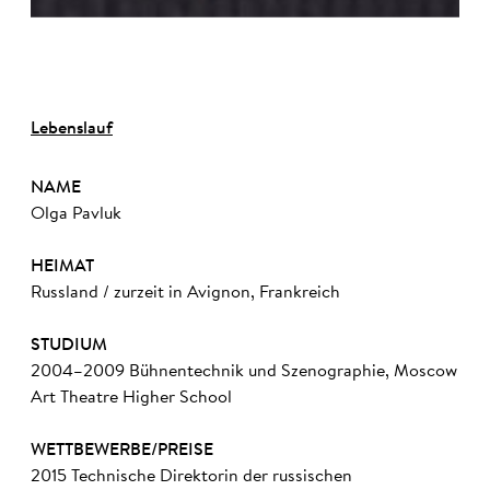
Lebenslauf
NAME
Olga Pavluk
HEIMAT
Russland / zurzeit in Avignon, Frankreich
STUDIUM
2004–2009 Bühnentechnik und Szenographie, Moscow
Art Theatre Higher School
WETTBEWERBE/PREISE
2015 Technische Direktorin der russischen